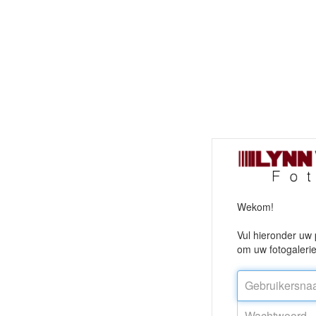
Wekom!
Vul hieronder uw 
om uw fotogalerie